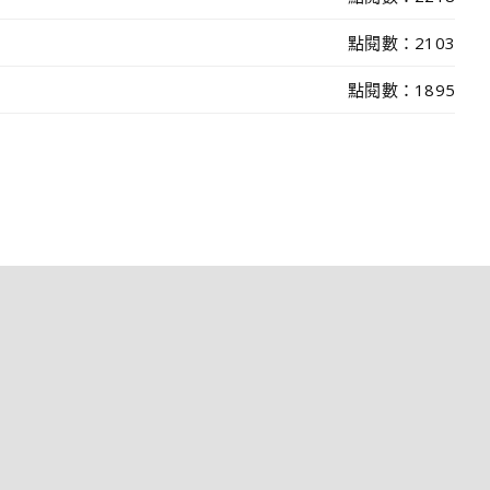
點閱數：2103
點閱數：1895