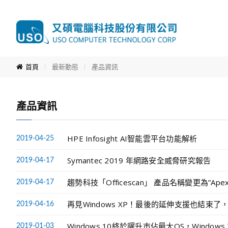
首頁
最新動態
產品資訊
產品資訊
HPE Infosight AI智能雲平台功能解析
2019-04-25
Symantec 2019 年網路安全威脅研究報告
2019-04-17
趨勢科技「Officescan」 產品名稱變更為”Apex
2019-04-17
再見Windows XP！最後的延伸支援也結束了
2019-04-16
Windows 10終於躍升市佔最大OS，Windo
2019-01-03