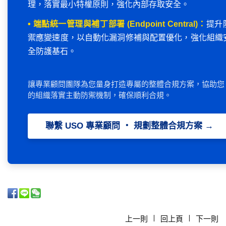
理，落實最小特權原則，強化內部存取安全。
• 端點統一管理與補丁部署 (Endpoint Central)：
提升
禦應變速度，以自動化漏洞修補與配置優化，強化組織
全防護基石。
讓專業顧問團隊為您量身打造專屬的整體合規方案，協助您
的組織落實主動防禦機制，確保順利合規。
聯繫 USO 專業顧問 ‧ 規劃整體合規方案 →
上一則
回上頁
下一則
|
|