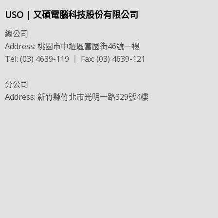
USO | 又碩電腦科技股份有限公司
總公司
Address: 桃園市中壢區富國街46號一樓
Tel: (03) 4639-119 ｜ Fax: (03) 4639-121
分公司
Address: 新竹縣竹北市光明一路329號4樓