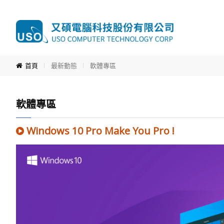
首頁
最新動態
軟體專區
軟體專區
Windows 10 Pro Make You Pro !