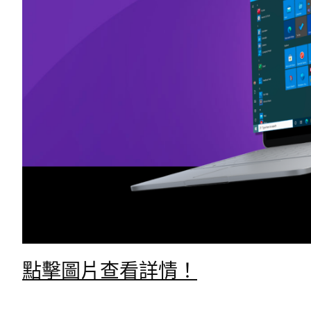
點擊圖片查看詳情！