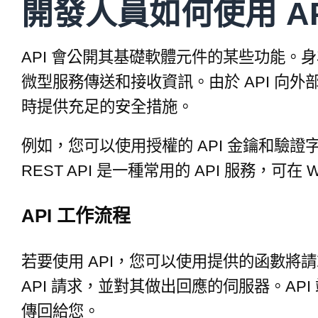
開發人員如何使用 AP
API 會公開其基礎軟體元件的某些功能。身
微型服務傳送和接收資訊。由於 API 向
時提供充足的安全措施。
例如，您可以使用授權的 API 金鑰和驗證字符
REST API 是一種常用的 API 服務，
API 工作流程
若要使用 API，您可以使用提供的函數將請求
API 請求，並對其做出回應的伺服器。AP
傳回給您。