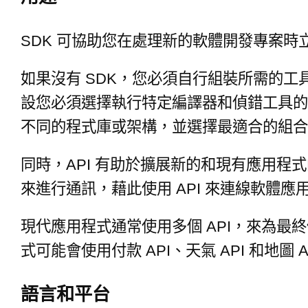
SDK 可協助您在處理新的軟體開發專案時
如果沒有 SDK，您必須自行組裝所需的
設您必須選擇執行特定編譯器和偵錯工具的 
不同的程式庫或架構，並選擇最適合的組
同時，API 有助於擴展新的和現有應用程
來進行通訊，藉此使用 API 來連線軟體
現代應用程式通常使用多個 API，來為最
式可能會使用付款 API、天氣 API 和地
語言和平台