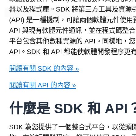
器以及程式庫。SDK 將第三方工具及資
(API) 是一種機制，可讓兩個軟體元件
API 與現有軟體元件通訊，並在程式碼整
平台包含其他數種資源的 API。同樣地，您
API。SDK 和 API 都能使軟體開發程序
閱讀有關 SDK 的內容 »
閱讀有關 API 的內容 »
什麼是 SDK 和 API
SDK 為您提供了一個整合式平台，以從