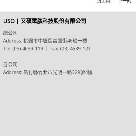
回上頁
下一則
USO | 又碩電腦科技股份有限公司
總公司
Address: 桃園市中壢區富國街46號一樓
Tel: (03) 4639-119 ｜ Fax: (03) 4639-121
分公司
Address: 新竹縣竹北市光明一路329號4樓