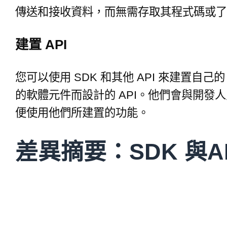
傳送和接收資料，而無需存取其程式碼或了
建置 API
您可以使用 SDK 和其他 API 來建置自
的軟體元件而設計的 API。他們會與開發人
便使用他們所建置的功能。
差異摘要：SDK 與A