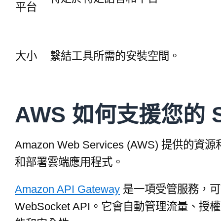
平台
大小
繫結工具所需的安裝空間。
AWS 如何支援您的 S
Amazon Web Services (AWS)
和部署雲端應用程式。
Amazon API Gateway
是一項受管服務，可讓
WebSocket API。它會自動管理流量、