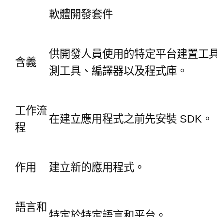
軟體開發套件
供開發人員使用的特定平台建置工
含義
測工具、編譯器以及程式庫。
工作流
在建立應用程式之前先安裝 SDK。
程
作用
建立新的應用程式。
語言和
特定於特定語言和平台。