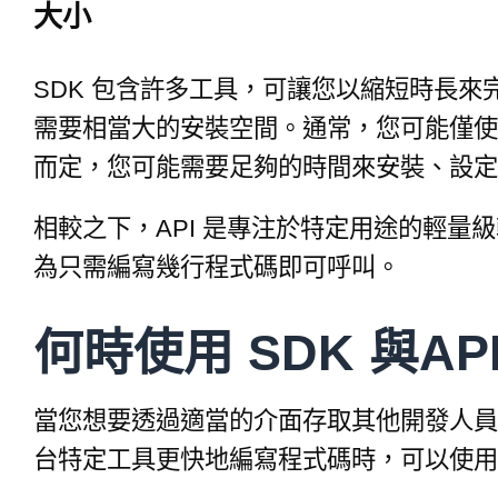
大小
SDK 包含許多工具，可讓您以縮短時長
需要相當大的安裝空間。通常，您可能僅使用 
而定，您可能需要足夠的時間來安裝、設定
相較之下，API 是專注於特定用途的輕量級
為只需編寫幾行程式碼即可呼叫。
何時使用 SDK 與AP
當您想要透過適當的介面存取其他開發人員撰
台特定工具更快地編寫程式碼時，可以使用 