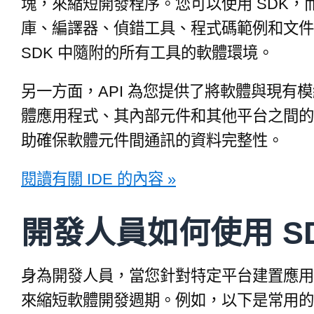
塊，來縮短開發程序。您可以使用 SDK
庫、編譯器、偵錯工具、程式碼範例和文件組成
SDK 中隨附的所有工具的軟體環境。
另一方面，API 為您提供了將軟體與現有
體應用程式、其內部元件和其他平台之間的互
助確保軟體元件間通訊的資料完整性。
閱讀有關 IDE 的內容 »
開發人員如何使用 S
身為開發人員，當您針對特定平台建置應用
來縮短軟體開發週期。例如，以下是常用的 