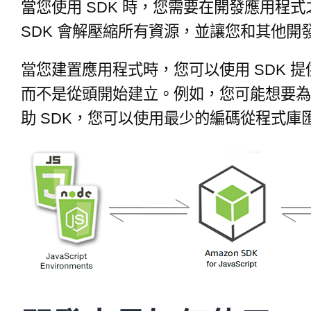
當您使用 SDK 時，您需要在開發應用程
SDK 會解壓縮所有資源，並讓您和其他開
當您建置應用程式時，您可以使用 SDK 
而不是從頭開始建立。例如，您可能想要為
助 SDK，您可以使用最少的編碼從程式庫