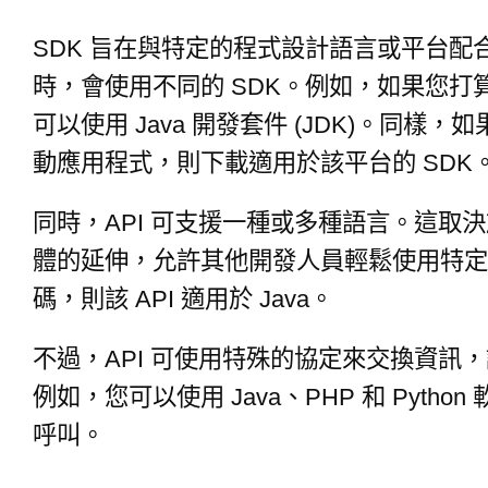
SDK 旨在與特定的程式設計語言或平台
時，會使用不同的 SDK。例如，如果您打算開
可以使用 Java 開發套件 (JDK)。同
動應用程式，則下載適用於該平台的 SDK
同時，API 可支援一種或多種語言。這取決於
體的延伸，允許其他開發人員輕鬆使用特定功
碼，則該 API 適用於 Java。
不過，API 可使用特殊的協定來交換資訊
例如，您可以使用 Java、PHP 和 Pyth
呼叫。