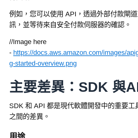
例如，您可以使用 API，透過外部付款閘道
訊，並等待來自安全付款伺服器的確認。
//Image here
-
https://docs.aws.amazon.com/images/apig
g-started-overview.png
主要差異：SDK 與A
SDK 和 API 都是現代軟體開發中的重
之間的差異。
用途