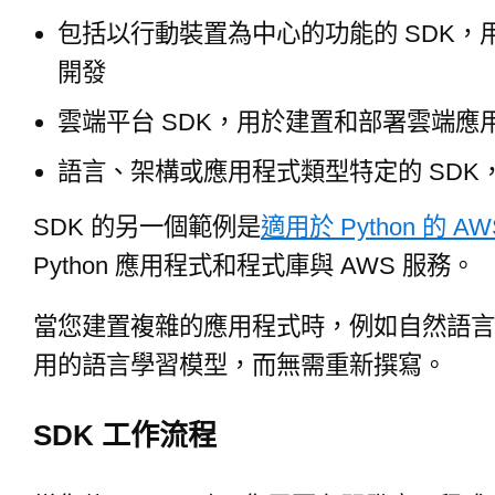
包括以行動裝置為中心的功能的 SDK，用於在
開發
雲端平台 SDK，用於建置和部署雲端應
語言、架構或應用程式類型特定的 SDK
SDK 的另一個範例是
適用於 Python 的 AW
Python 應用程式和程式庫與 AWS 服務。
當您建置複雜的應用程式時，例如自然語言處
用的語言學習模型，而無需重新撰寫。
SDK 工作流程