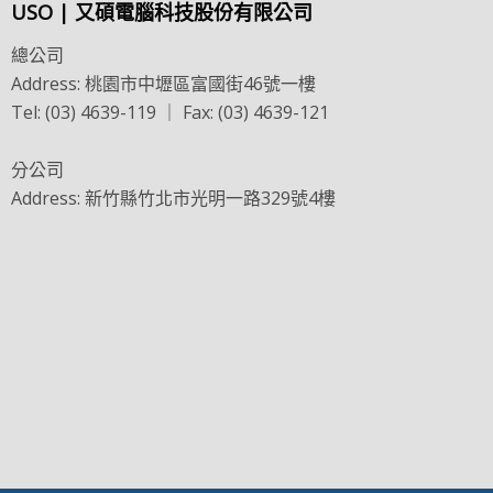
USO | 又碩電腦科技股份有限公司
總公司
Address: 桃園市中壢區富國街46號一樓
Tel: (03) 4639-119 ｜ Fax: (03) 4639-121
分公司
Address: 新竹縣竹北市光明一路329號4樓