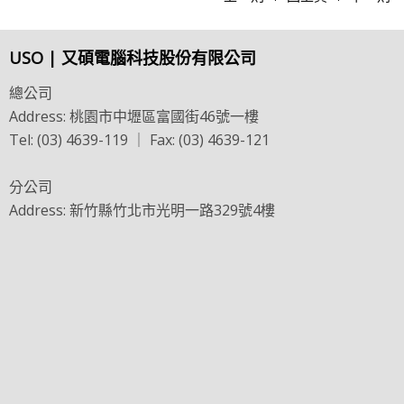
USO | 又碩電腦科技股份有限公司
總公司
Address: 桃園市中壢區富國街46號一樓
Tel: (03) 4639-119 ｜ Fax: (03) 4639-121
分公司
Address: 新竹縣竹北市光明一路329號4樓