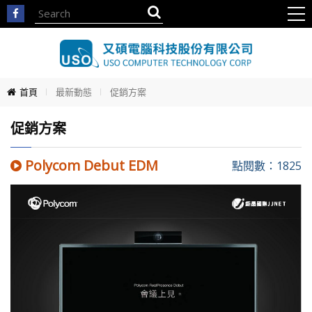
首頁
最新動態
促銷方案
促銷方案
Polycom Debut EDM
點閱數：1825