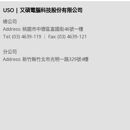
USO | 又碩電腦科技股份有限公司
總公司
Address: 桃園市中壢區富國街46號一樓
Tel: (03) 4639-119 ｜ Fax: (03) 4639-121
分公司
Address: 新竹縣竹北市光明一路329號4樓